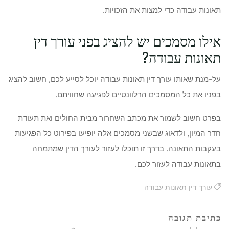
תאונות עבודה כדי למצות את הזכויות.
אילו מסמכים יש להציג בפני עורך דין
תאונות עבודה?
על-מנת שאותו עורך דין תאונות עבודה יוכל לסייע לכם, חשוב להציג
בפניו את כל המסמכים הרלוונטיים לפגיעה שחוויתם.
בפרט חשוב לשמור את מכתב השחרור מבית החולים ואת תעודת
חדר המיון, ולדאוג שבשני מסמכים אלה יופיעו בפירוט כל הפגיעות
בעקבות התאונה. בדרך זו תוכלו לעזור לעורך הדין שמתמחה
בתאונות עבודה לעזור לכם.
עורך דין תאונות עבודה
כתיבת תגובה