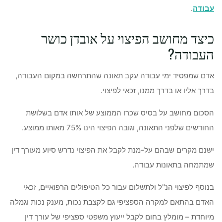
עבודה
.
כיצד מחושב הפיצוי על אובדן כושר
העבודה?
אדם שמפסיד ימי עבודה עקב תאונה שהתרחשה במקום העבודה,
בדרך אליו או בדרך ממנו, זכאי לפיצוי.
הסכום מחושב על בסיס שכרו הממוצע של אותו אדם בשלושת
החודשים שלפני התאונה, וגובה הפיצוי הינו 75% מאותו ממוצע.
ישנם מקרים שבהם על-מנת לקבל את הפיצוי נדרש סיוע מעורך דין
שמתמחה בתאונות עבודה.
בנוסף לפיצוי הנ"ל ולתשלום עבור כל הטיפולים הרפואיים, זכאי
האדם בהתאם למקרה הספציפי גם לקצבת נכות, מענק נכות וגמלה
מיוחדת – מומלץ בחום לקבל ייעוץ משפטי ספציפי של עורך דין