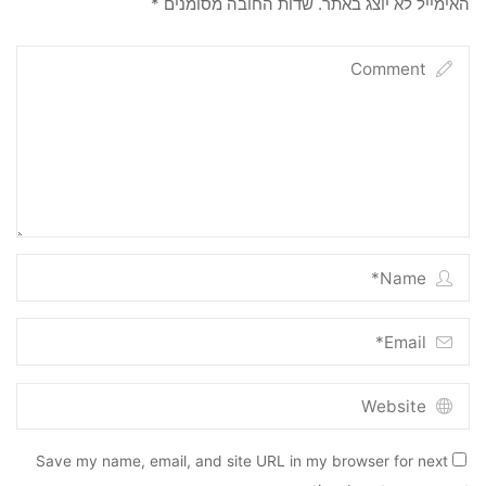
האימייל לא יוצג באתר.
שדות החובה מסומנים
*
Save my name, email, and site URL in my browser for next