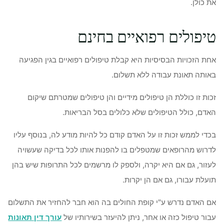
את כולן.
טיפולים רפואיים בחינם
אחת הזכויות הבסיסיות היא קבלת טיפולים רפואיים בגין הפגיעה
באותה תאונת עבודה ללא תשלום.
זכות זו כוללת הן טיפולים מידיים והן טיפולים שמטרתם שיקום
האדם, כולל הטיפולים שלא כלולים בסל הבריאות.
בכדי לממש זכות זו על האדם קודם כל להיות מודע לה, בנוסף עליו
לדרוש מהרופאים שמטפלים בו להפנות אותו לכל בדיקה שעשויה
לעזור, גם אם היא יקרה, ולספק לו מרשמים לכל התרופות שיש בהן
תועלת עבורו, גם אם הן יקרות.
אם האדם נדרש ע"י קופת החולים בה הוא חבר להחזיר את התשלום
עבור טיפול כזה או אחר, ניתן להיעזר בשירותיו של
עורך דין תאונות