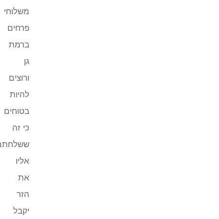
משלוחי
פרחים
ברמת
גן
ורוצים
להיות
בטוחים
כי זה
ששלחתם
אליו
את
הזר
יקבל