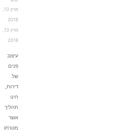
מרץ 13,
2018
מרץ 13,
2018
עיצוב
פנים
של
דירות,
הינו
תהליך
אשר
מטרתו