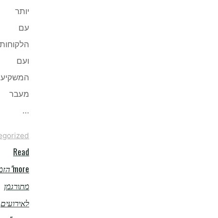
יותר
עם
הלקוחות
ועם
המשקיעים
מעבר
…
Uncategorized
Read
more
"הזמנת
מתורגמן
לאירועים