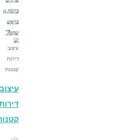
ברמת גן
בראש
שקט?"
עיצוב
דירות
קטנות
ofir