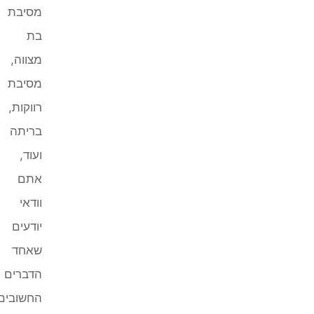
מסיבת
בת
מצווה,
מסיבת
רווקות,
בריתה
ועוד,
אתם
וודאי
יודעים
שאחד
הדברים
החשובים