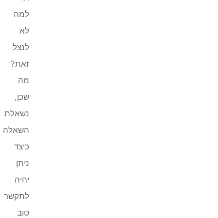
למה
לא
לנצל
זאת?
מה
שכן,
נשאלת
השאלה
כיצד
ניתן
יהיה
לתקשר
טוב