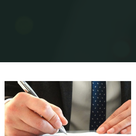
Home
Uncategorized
לשון הרע באינטרנט – כדאי להיזהר!
לשון הרע באינטרנט