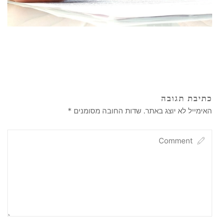
כתיבת תגובה
האימייל לא יוצג באתר.
שדות החובה מסומנים
*