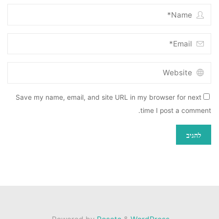
Save my name, email, and site URL in my browser for next
time I post a comment.