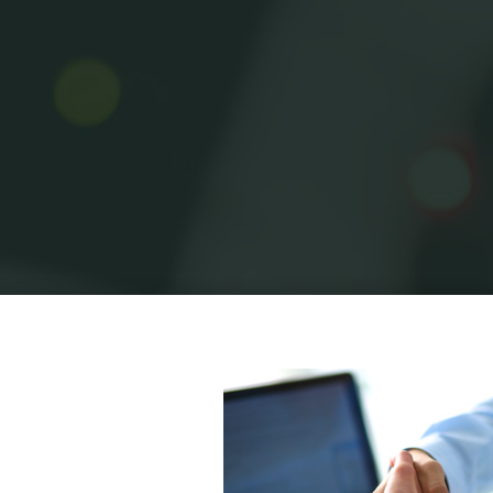
Home
Uncategorized
עורך דין בנקים
עורך דין בנקים