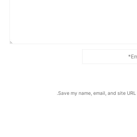
Save my name, email, and site URL 