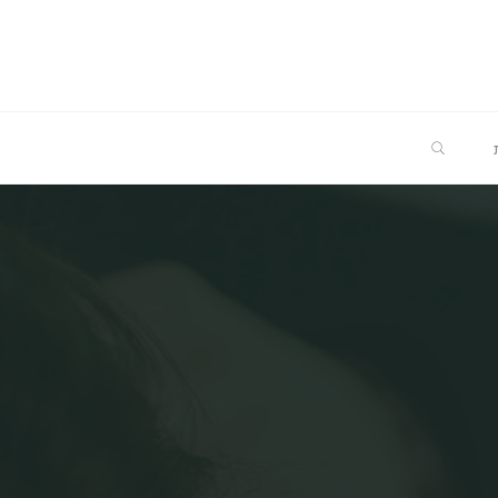
SEARCH