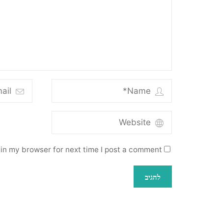
in my browser for next time I post a comment.