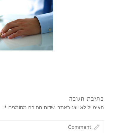
כתיבת תגובה
האימייל לא יוצג באתר.
שדות החובה מסומנים
*