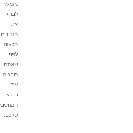
מומלץ
לבדוק
את
הנקודות
הבאות
לפני
שאתם
בוחרים
את
טכנאי
המחשבים
שלכם.