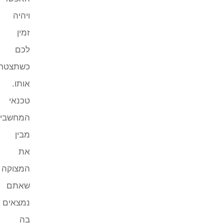
ויהיה
זמין
לכם
כשתצטרכו
אותו.
טכנאי
המחשבים
מבין
את
המצוקה
שאתם
נמצאים
בה