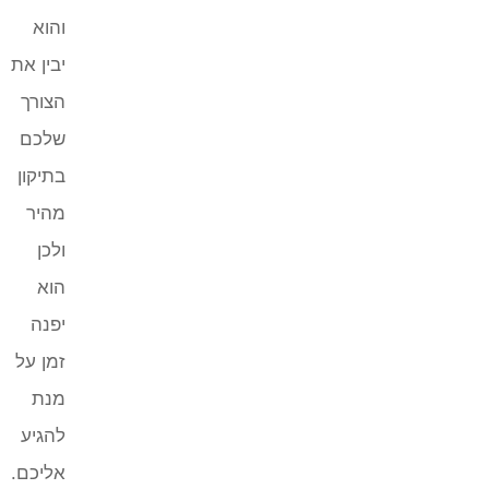
והוא
יבין את
הצורך
שלכם
בתיקון
מהיר
ולכן
הוא
יפנה
זמן על
מנת
להגיע
אליכם.