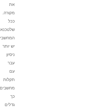
את
מקורה.
ככל
שלטכנאי
המחשבים
יש יותר
ניסיון
עבר
עם
תקלות
מחשבים,
כך
גדלים