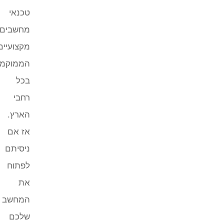
טכנאי
מחשבים
מקצועיים
הממוקמים
בכל
רחבי
הארץ.
אז אם
ניסיתם
לפתוח
את
המחשב
שלכם