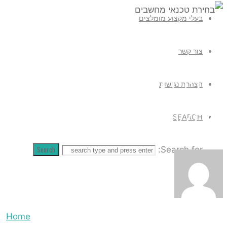
Search
Home