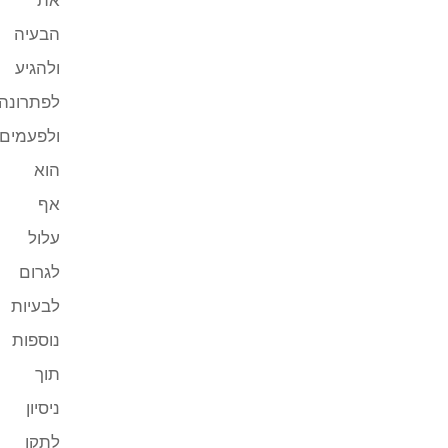
הבעיה
ולהגיע
לפתרונה,
ולפעמים
הוא
אף
עלול
לגרום
לבעיות
נוספות
תוך
ניסיון
לתקן