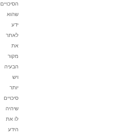
הסיכויים
שהוא
ידע
לאתר
את
מקור
הבעיה
ויש
יותר
סיכויים
שיהיה
לו את
הידע