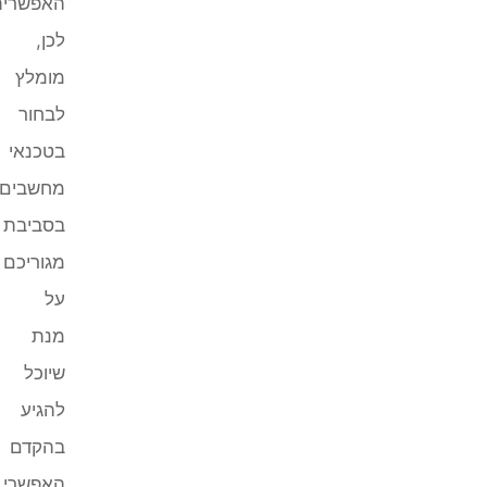
האפשרית.
לכן,
מומלץ
לבחור
בטכנאי
מחשבים
בסביבת
מגוריכם
על
מנת
שיוכל
להגיע
בהקדם
האפשרי