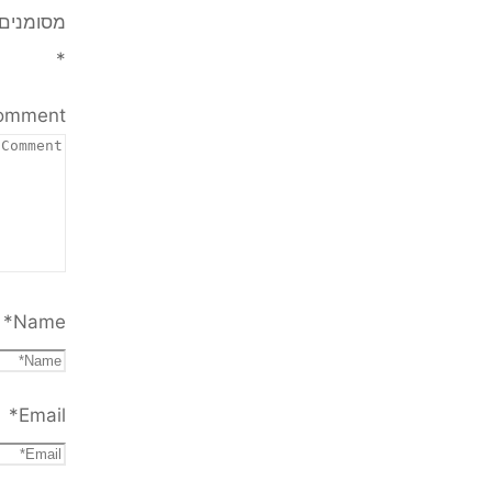
מסומנים
*
Comment
*
Name
*
Email