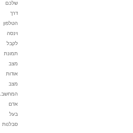
שלכם
דרך
הטלפון
וינסה
לקבל
תמונת
מצב
אודות
מצב
המחשב.
אדם
בעל
סבלנות