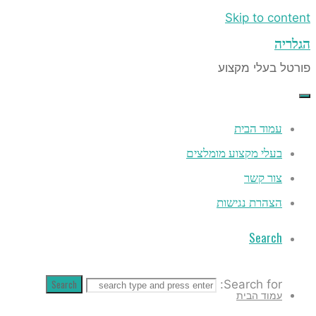
Search