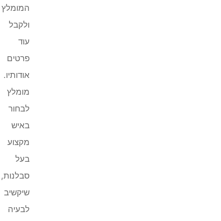
המומלץ
ולקבל
עוד
פרטים
אודותיו.
מומלץ
לבחור
באיש
מקצוע
בעל
סבלנות,
שיקשיב
לבעיה