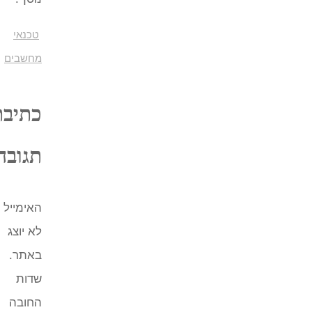
טכנאי
מחשבים
כתיבת
תגובה
האימייל
לא יוצג
באתר.
שדות
החובה