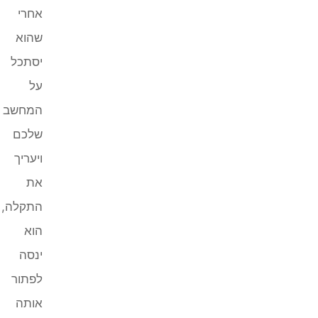
אחרי
שהוא
יסתכל
על
המחשב
שלכם
ויעריך
את
התקלה,
הוא
ינסה
לפתור
אותה