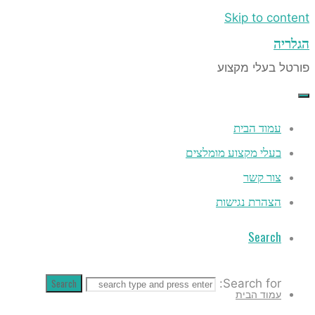
Search