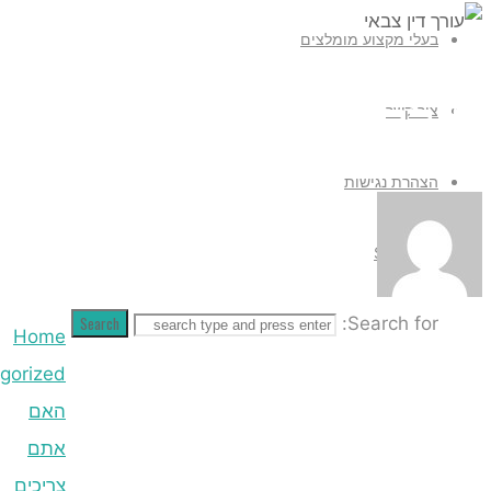
Search
Home
Uncategorized
האם
אתם
צריכים