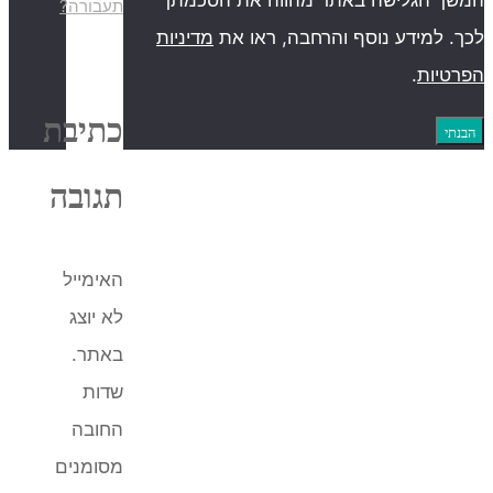
תעבורה?
דיניות
כתיבת
תגובה
האימייל
לא יוצג
באתר.
שדות
החובה
מסומנים