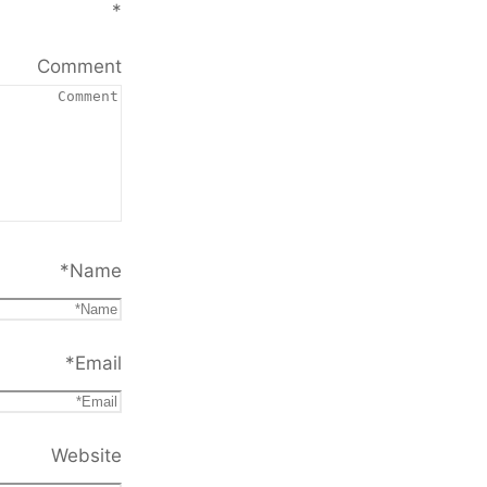
*
Comment
*
Name
*
Email
Website