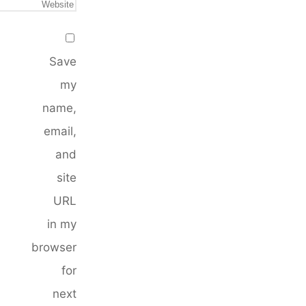
Save
my
name,
email,
and
site
URL
in my
browser
for
next