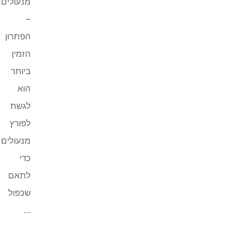
מנעולים
–
הפתרון
הזמין
ביותר
הוא
לגשת
לפורץ
מנעולים
כדי
לתאם
שכפול
…