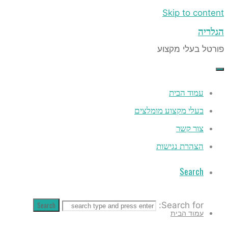
Skip to co
ה
 בעלי מקצוע
עמוד הבית
בעלי מקצוע מומלצים
צור קשר
הצהרת נגישות
Search
Search
Search for:
עמוד הבית