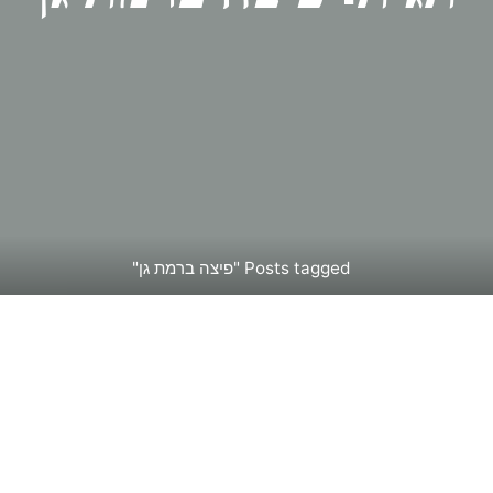
Home
Posts tagged "פיצה ברמת גן"