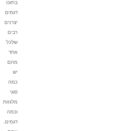
בתוכו
דגמים
יצרנים
רבים
שלכל
אחד
מהם
יש
כמה
סוגי
מלגזות
וכמה
דגמים.