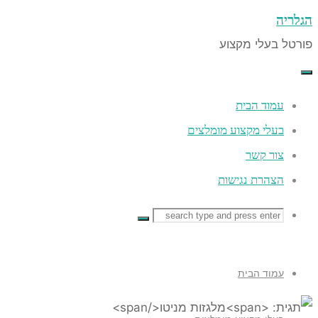
ה
 בעלי מקצוע
co
עמוד הבית
בעלי מקצוע מומלצים
צור קשר
הצהרת נגישות
Searc
Searc
Search
for
עמוד הבית