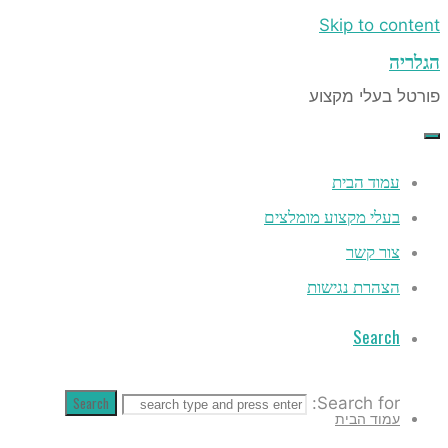
Skip to co
ה
 בעלי מקצוע
עמוד הבית
בעלי מקצוע מומלצים
צור קשר
הצהרת נגישות
Search
Search
Search for:
עמוד הבית