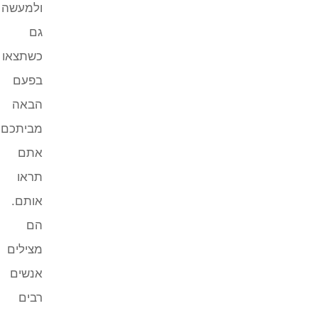
ולמעשה
גם
כשתצאו
בפעם
הבאה
מביתכם,
אתם
תראו
אותם.
הם
מצילים
אנשים
רבים