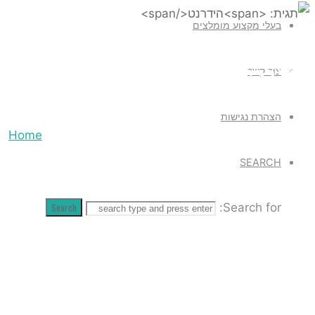
בעלי מקצוע מומלצים
ית: הידרנט
צור קשר
הצהרת נגישות
Home
Posts
SEARCH
tagged
"הידרנט"
Search
Search for: