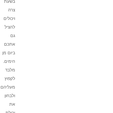
בשעת
צרה
ויכולים
להציל
גם
אתכם
ביום מן
הימים.
מלבד
לקפוץ
מעליהם
ולבחון
את
יכולת