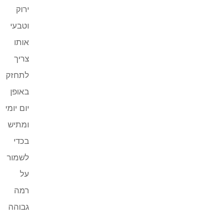
ירוק
וטבעי
אותו
צריך
לתחזק
באופן
יום יומי
ומתיש
בכדי
לשמור
על
רמה
גבוהה