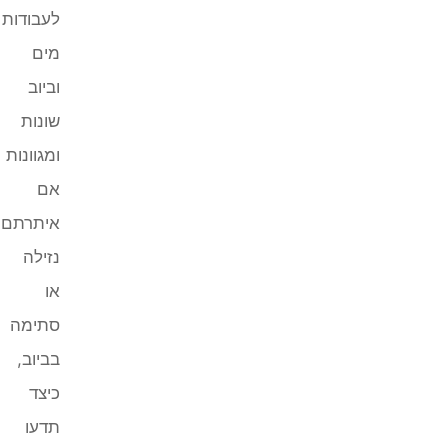
לעבודות
מים
וביוב
שונות
ומגוונות
אם
איתרתם
נזילה
או
סתימה
בביוב,
כיצד
תדעו