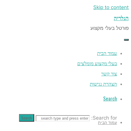
Skip to co
ה
 בעלי מקצוע
עמוד הבית
בעלי מקצוע מומלצים
צור קשר
הצהרת נגישות
Search
Search
Search for:
עמוד הבית