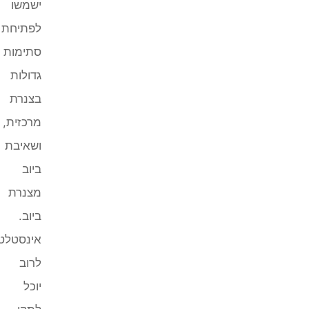
ישמשו
לפתיחת
סתימות
גדולות
בצנרת
מרכזית,
ושאיבת
ביוב
מצנרת
ביוב.
אינסטלטור
לרוב
יוכל