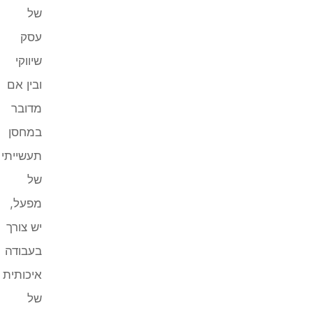
של
עסק
שיווקי
ובין אם
מדובר
במחסן
תעשייתי
של
מפעל,
יש צורך
בעבודה
איכותית
של