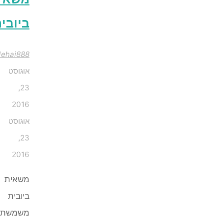
ביובית?
Mordehai888
אוגוסט
23,
2016
אוגוסט
23,
2016
משאית
ביובית
משמשת