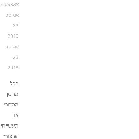
Mordehai888
אוגוסט
23,
2016
אוגוסט
23,
2016
בכל
מחסן
מסחרי
או
תעשייתי,
יש צורך