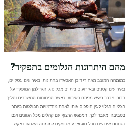
מהם היתרונות הגלומים בתפקיד?
כמומחה המוצב מאחורי דוכן האסאדו בחתונות, באירועים עסקיים,
באירועים קטנים ובאירועים ביתיים מכל סוג, הגרילמן המופקד על
הדוכן מככב כאיש מפתח באירוע, כאשר הניחוחות המשכרים והליך
הצלייה הגלוי לעין הופכים אותו לאחת מהדמויות הבולטות ביותר
בסביבה. מעבר לכך, המפגש הרצוף עם קהלים מכל הגוונים ועם
סגנונות אירועים מכל סוג וצבע מספקים למומחה האסאדו אקשן