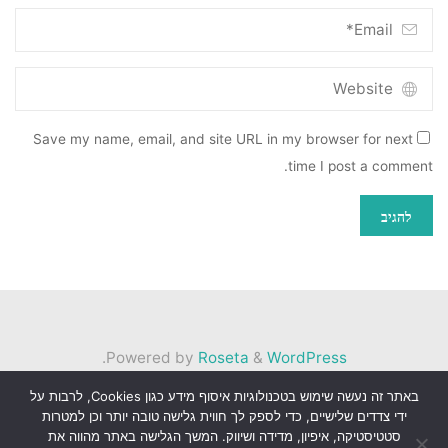
Save my name, email, and site URL in my browser for next
time I post a comment.
.
Powered by
Roseta
&
WordPress
באתר זה נעשה שימוש בטכנולוגיות איסוף מידע כגון Cookies, לרבות על
©2026 הגלריה
ידי צדדים שלישיים, כדי לספק לך חווית גלישה טובה יותר וכן למטרות
סטטיסטיקה, איפיון, מדידה ושיווק. המשך הגלישה באתר מהווה את