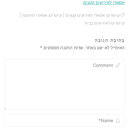
אסאדו לאירועים קטנים
קייטרינג אסאדו לאירועים קטנים
|
קייטרינג אסאדו לחתונה
|
קייטרינג לאירועים בבית
כתיבת תגובה
האימייל לא יוצג באתר.
שדות החובה מסומנים
*