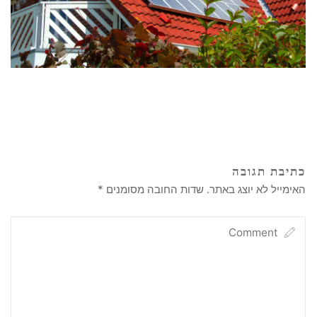
כתיבת תגובה
האימייל לא יוצג באתר.
שדות החובה מסומנים
*