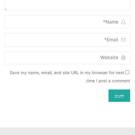
Save my name, email, and site URL in my browser for next
time I post a comment.