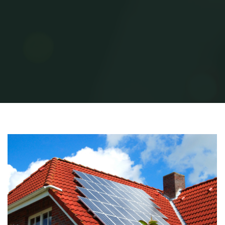
Home
Uncategorized
עשרת הדיברות לבחירת סורגים לבית
99