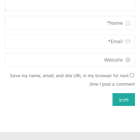
Save my name, email, and site URL in my browser for next
time I post a comment.