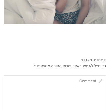
כתיבת תגובה
האימייל לא יוצג באתר.
שדות החובה מסומנים
*