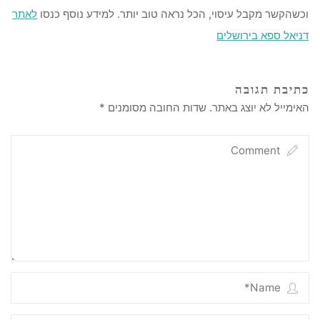
וכשהקשר מקבל עיסוי, הכל נראה טוב יותר. למידע נוסף כנסו
לאתר
דניאל ספא בירושלים
כתיבת תגובה
האימייל לא יוצג באתר.
שדות החובה מסומנים
*