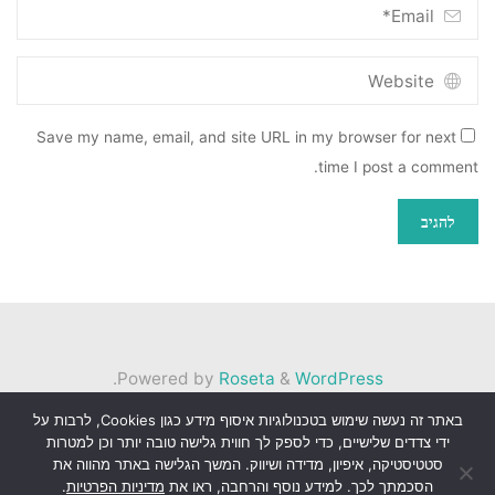
Save my name, email, and site URL in my browser for next
time I post a comment.
.
Powered by
Roseta
&
WordPress
באתר זה נעשה שימוש בטכנולוגיות איסוף מידע כגון Cookies, לרבות על
©2026 הגלריה
ידי צדדים שלישיים, כדי לספק לך חווית גלישה טובה יותר וכן למטרות
סטטיסטיקה, איפיון, מדידה ושיווק. המשך הגלישה באתר מהווה את
הסכמתך לכך. למידע נוסף והרחבה, ראו את
מדיניות הפרטיות
.