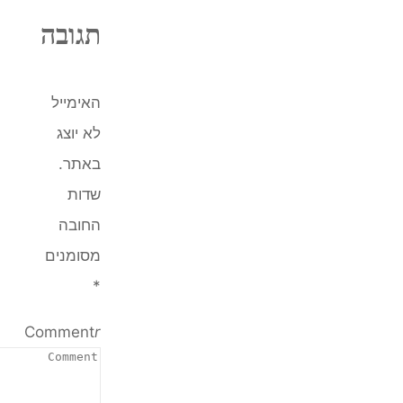
תגובה
האימייל
לא יוצג
באתר.
שדות
החובה
מסומנים
*
Comment