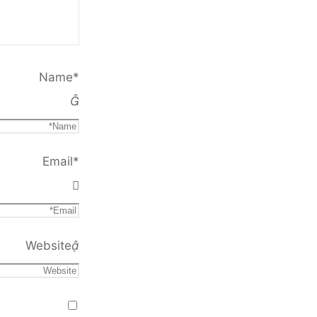
Name
*
Email
*
Website