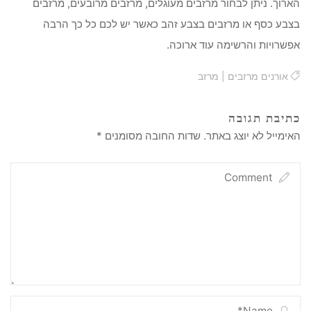
הארוך. ניתן לבחור מרזבים מעוגלים, מרזבים מרובעים, מרזבים
בצבע כסף או מרזבים בצבע זהב כאשר יש לכם כל כך הרבה
אפשרויות והרשימה עוד ארוכה.
אורנים מרזבים
|
מרזב
כתיבת תגובה
האימייל לא יוצג באתר.
שדות החובה מסומנים
*