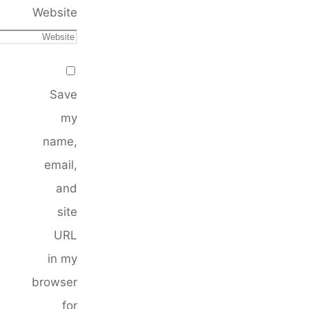
Website
Save
my
name,
email,
and
site
URL
in my
browser
for