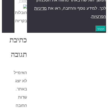
יותר?
דיניות
כתיבת
תגובה
האימייל
לא יוצג
באתר.
שדות
החובה