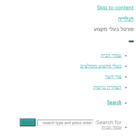
Search