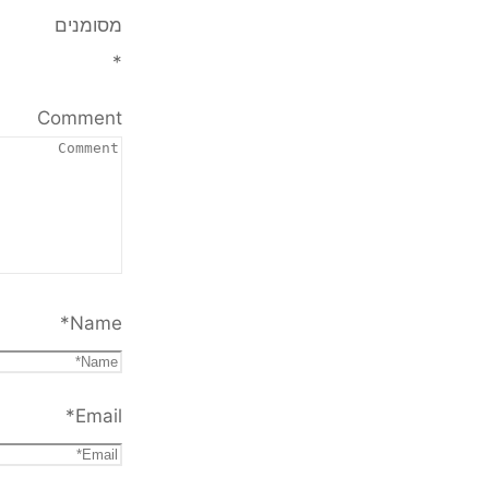
מסומנים
*
Comment
*
Name
*
Email