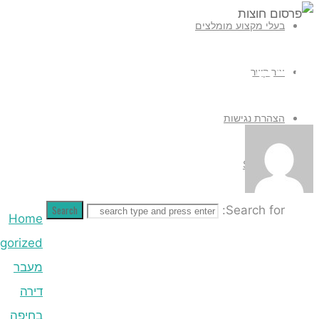
Search
Home
Uncategorized
מעבר
דירה
בחיפה