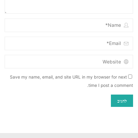
Save my name, email, and site URL in my browser for next
time I post a comment.