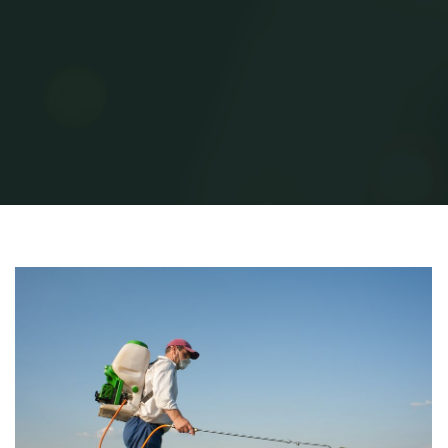
Home
Uncategorized
מה עושה מדביר?
1