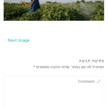
Next image
כתיבת תגובה
האימייל לא יוצג באתר.
שדות החובה מסומנים
*