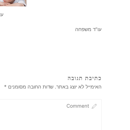
עו
עו"ד משפחה
כתיבת תגובה
האימייל לא יוצג באתר.
שדות החובה מסומנים
*