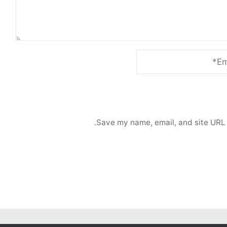
Save my name, email, and site URL 