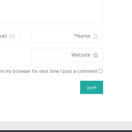
in my browser for next time I post a comment.