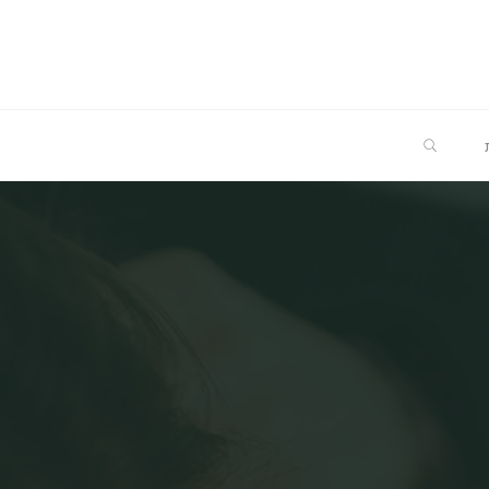
SEARCH