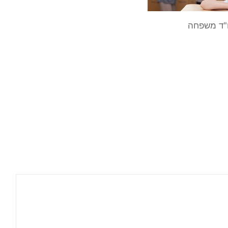
"ד משפחה