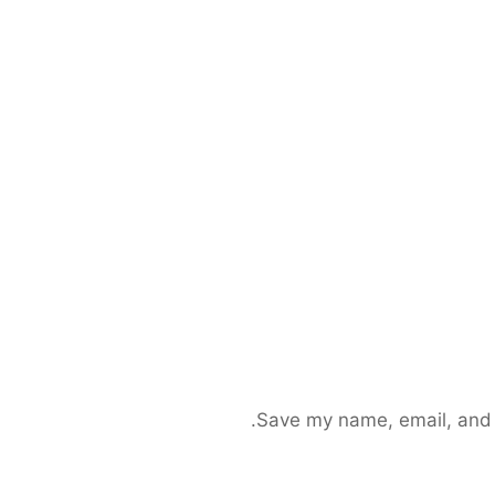
Save my name, email, and s