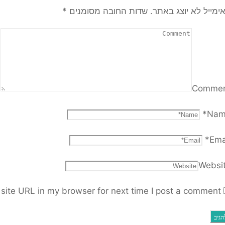
ימייל לא יוצג באתר.
שדות החובה מסומנים
*
Comme
*
Nam
*
Ema
Websi
ite URL in my browser for next time I post a comment.