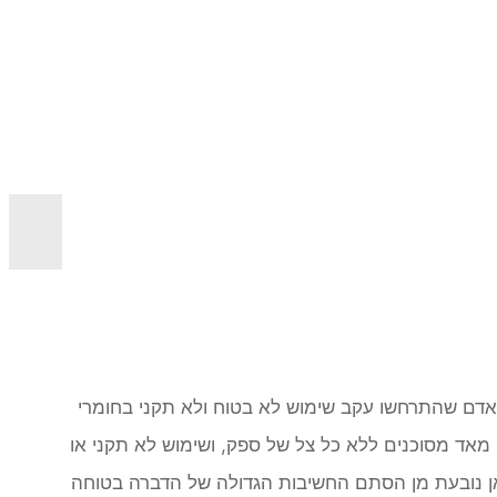
אדם שהתרחשו עקב שימוש לא בטוח ולא תקני בחומרי
מאד מסוכנים ללא כל צל של ספק, ושימוש לא תקני או
אן נובעת מן הסתם החשיבות הגדולה של הדברה בטוחה