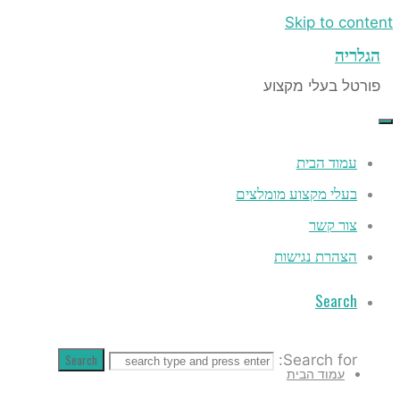
Skip to content
הגלריה
פורטל בעלי מקצוע
עמוד הבית
בעלי מקצוע מומלצים
צור קשר
הצהרת נגישות
Search
Search
Search for:
עמוד הבית