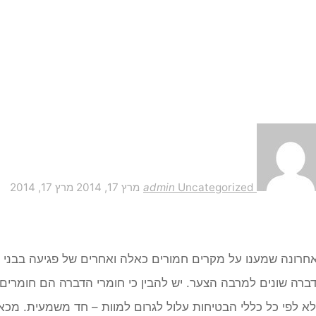
Uncategorized
admin
מרץ 17, 2014
מרץ 17, 2014
חרונה שמענו על מקרים חמורים כאלה ואחרים של פגיעה בבני 
ברה שונים למרבה הצער. יש להבין כי חומרי הדברה הם חומרים 
א לפי כל כללי הבטיחות עלול לגרום למוות – חד משמעית. מכ