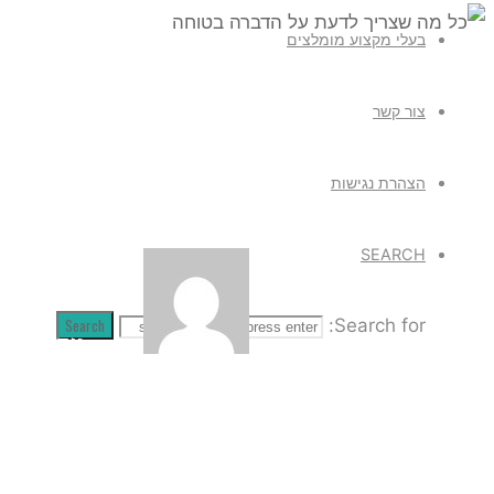
בעלי מקצוע מומלצים
Uncategorized
צור קשר
כל מה שצרי
הצהרת נגישות
SEARCH
Search
Search for:
admin
מרץ 17, 2014