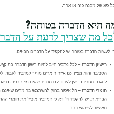
ל סוג של מבנה כזה או אחר.
ה היא הדברה בטוחה?
י לעשות הדברה בטוחה יש להקפיד על הדברים הבאים:
רישיון הדברה
– לכל מדביר חייב להיות רישון הדברה בתוקף. 
הסביבה והוא מציין עם איזה חומרים מותר למדביר לעבוד. לכ
להגנת הסביבה. אין לעבוד עם מדביר שאינו מציג בפניכם את ה
חומרי הדברה –
חל איסור בחוק להשתמש בחומרים שאינם מא
הבריאות. יש להקפיד ולוודא כי המדביר מוביל את חומרי ה
האישור לשימוש בהם.