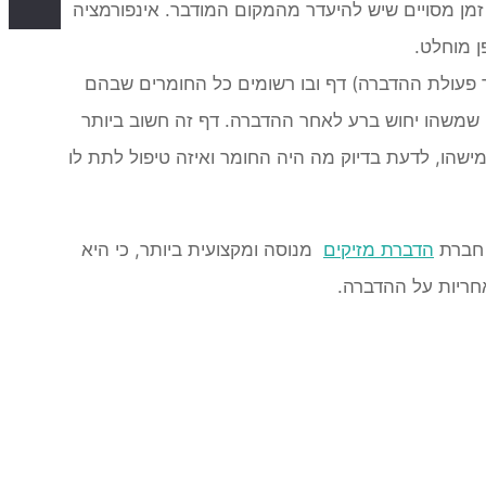
מן מסויים שיש להיעדר מהמקום המודבר. אינפורמציה
ן מוחלט.
פעולת ההדברה) דף ובו רשומים כל החומרים שבהם
 שמשהו יחוש ברע לאחר ההדברה. דף זה חשוב ביותר
שהו, לדעת בדיוק מה היה החומר ואיזה טיפול לתת לו
 חברת
הדברת מזיקים
מנוסה ומקצועית ביותר, כי היא
חריות על ההדברה.