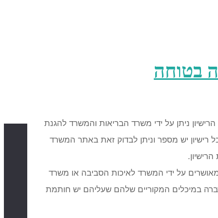
הרישיון ניתן על ידי משרד הבריאות והמשרד להגנת
ל רישיון יש מספר וניתן לבדוק זאת באתר המשרד
רישיון.
ושרים על ידי המשרד לאיכות הסביבה או משרד
הדברה במיכלים המקוריים שלהם שעליהם יש חותמת