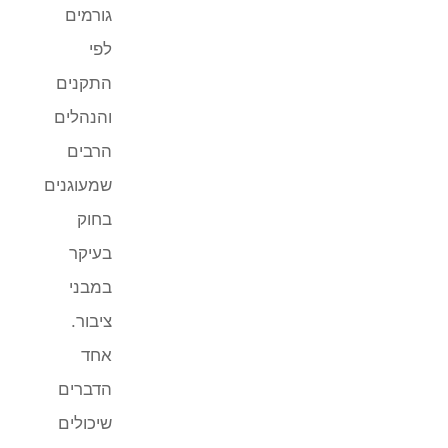
גורמים
לפי
התקנים
והנהלים
הרבים
שמעוגנים
בחוק
בעיקר
במבני
ציבור.
אחד
הדברים
שיכולים