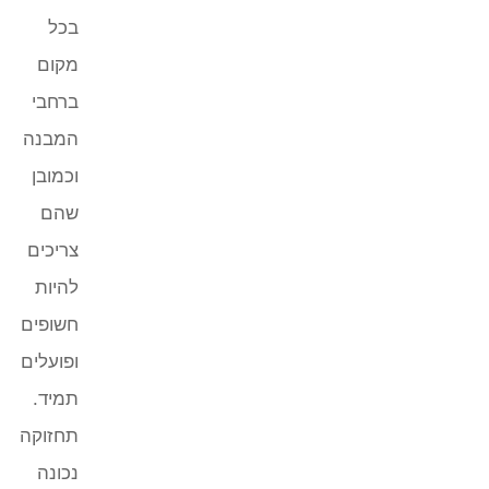
בכל
מקום
ברחבי
המבנה
וכמובן
שהם
צריכים
להיות
חשופים
ופועלים
תמיד.
תחזוקה
נכונה