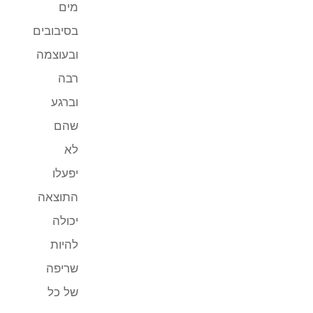
מים
בסיבובים
ובעוצמה
רבה
וברגע
שהם
לא
יפעלו
התוצאה
יכולה
להיות
שריפה
של כל