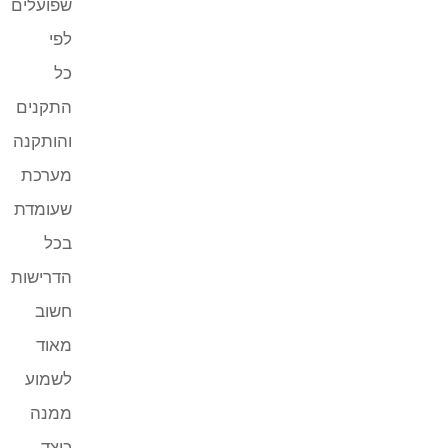
שפועלים
לפי
כל
התקנים
והותקנה
מערכת
שעומדת
בכל
הדרישות
חשוב
מאוד
לשמוע
ממנה
כיצד