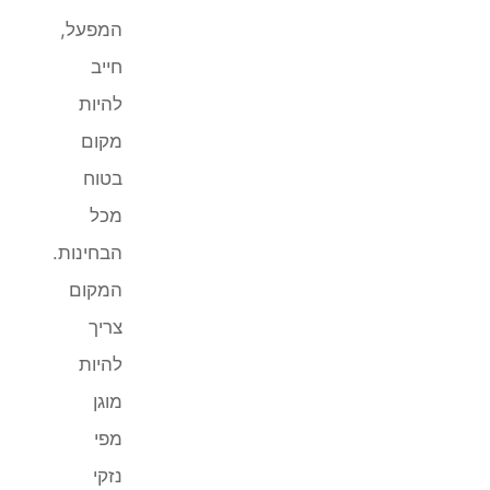
המפעל,
חייב
להיות
מקום
בטוח
מכל
הבחינות.
המקום
צריך
להיות
מוגן
מפי
נזקי