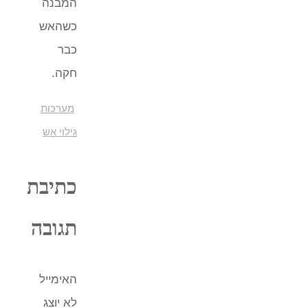
המבנה
כשהאש
כבר
חקה.
מערכות
גילוי אש
כתיבת
תגובה
האימייל
לא יוצג