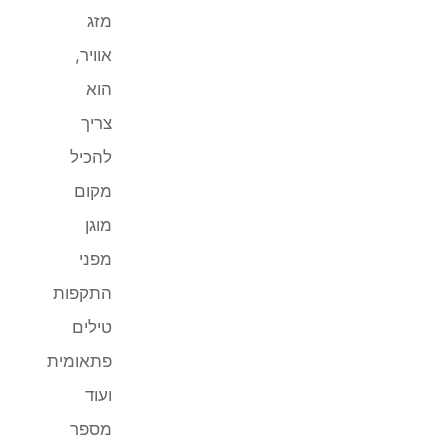
מזג
אוויר,
הוא
צריך
להכיל
מקום
מוגן
מפני
התקפות
טילים
פתאומית
ועוד
מספר