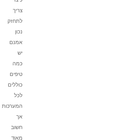
צריך
לתחזק
נכון
אמנם
יש
כמה
טיפים
כוללים
לכל
המערכות
אך
חשוב
מאוד