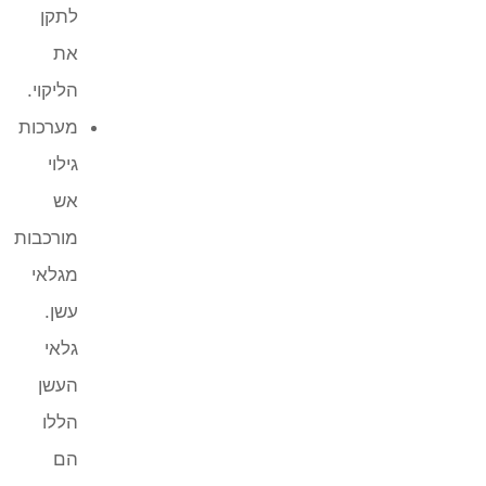
לתקן
את
הליקוי.
מערכות
גילוי
אש
מורכבות
מגלאי
עשן.
גלאי
העשן
הללו
הם