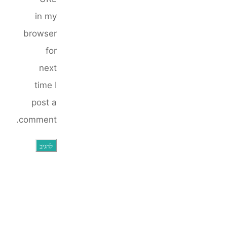
in my
browser
for
next
time I
post a
comment.