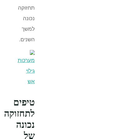
תחזוקה
נכונה
למשך
השנים.
טיפים
לתחזוקה
נכונה
של