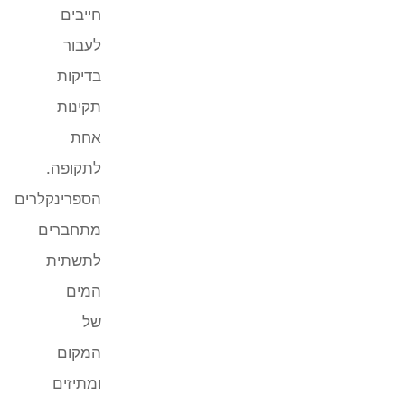
חייבים
לעבור
בדיקות
תקינות
אחת
לתקופה.
הספרינקלרים
מתחברים
לתשתית
המים
של
המקום
ומתיזים