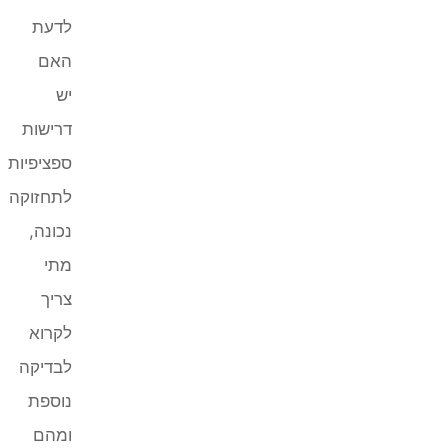
לדעת
האם
יש
דרישות
ספציפיות
לתחזוקה
נכונה,
מתי
צריך
לקרוא
לבדיקה
נוספת
ומהם