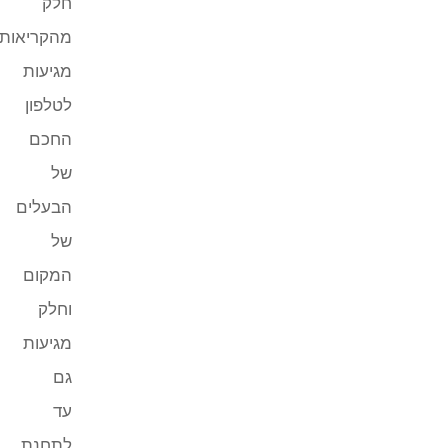
חלק
מהקריאות
מגיעות
לטלפון
החכם
של
הבעלים
של
המקום
וחלק
מגיעות
גם
עד
לתחנת