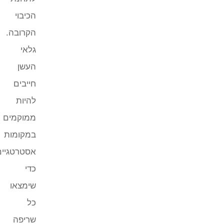
הכיבוי
הקרובה.
גלאי
העשן
חייבים
להיות
ממוקמים
במקומות
אסטרטגיים
כדי
שימצאו
כל
שריפה