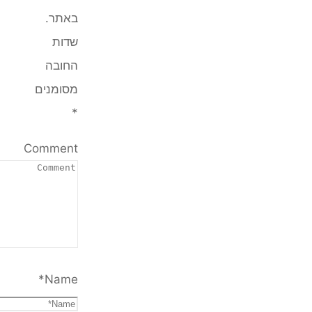
באתר.
שדות
החובה
מסומנים
*
Comment
*
Name