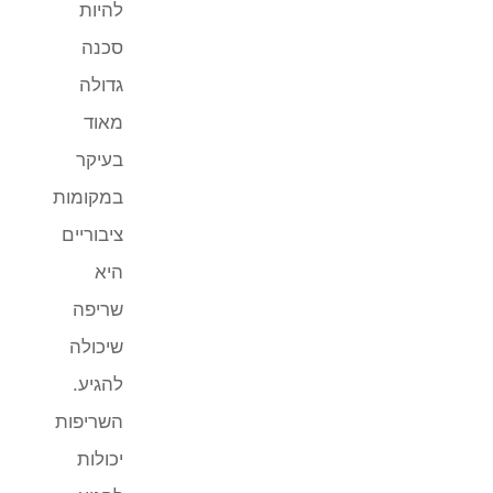
להיות
סכנה
גדולה
מאוד
בעיקר
במקומות
ציבוריים
היא
שריפה
שיכולה
להגיע.
השריפות
יכולות