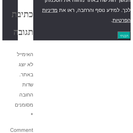
כתיבת
דיניות
תגובה
האימייל
לא יוצג
באתר.
שדות
החובה
מסומנים
*
Comment