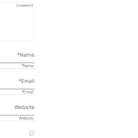
*
Name
*
Email
Website