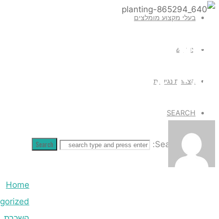
Search
Home
Uncategorized
השכרת