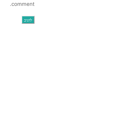
comment.