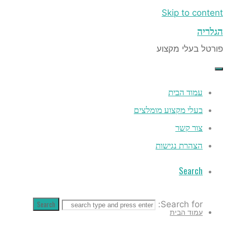
Search