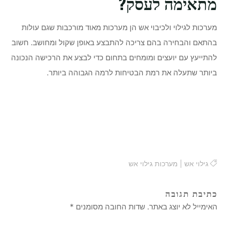
מתאימה לעסק?
מערכות לגילוי ולכיבוי אש הן מערכות מאוד מורכבות שגם עולות
בהתאם והבחירה בהם צריכה להתבצע באופן שקול ומחושב. חשוב
להתייעץ עם יועצים ומומחים בתחום כדי לבצע את הרכישה הנכונה
ביותר שתעלה את רמת הבטיחות לרמה הגבוהה ביותר.
גילוי אש
|
מערכות גילוי אש
כתיבת תגובה
האימייל לא יוצג באתר.
שדות החובה מסומנים
*