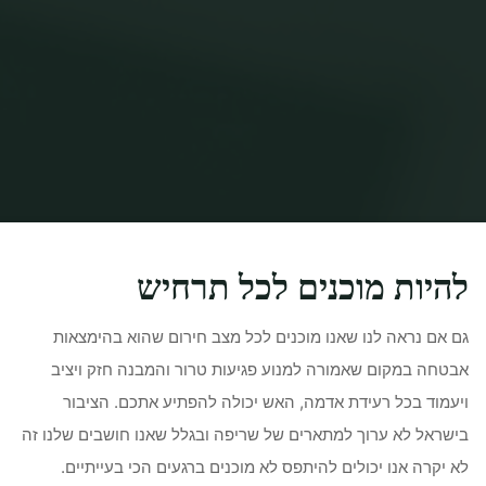
Home
Uncategorized
בטיחות מערכות גילוי אש
להיות מוכנים לכל תרחיש
גם אם נראה לנו שאנו מוכנים לכל מצב חירום שהוא בהימצאות
אבטחה במקום שאמורה למנוע פגיעות טרור והמבנה חזק ויציב
ויעמוד בכל רעידת אדמה, האש יכולה להפתיע אתכם. הציבור
בישראל לא ערוך למתארים של שריפה ובגלל שאנו חושבים שלנו זה
לא יקרה אנו יכולים להיתפס לא מוכנים ברגעים הכי בעייתיים.