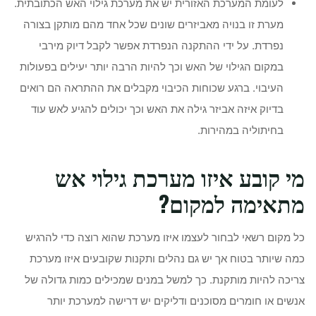
לעומת המערכת האזורית יש את מערכת גילוי האש הכתובתית.
מערת זו בנויה מאביזרים שונים שכל אחד מהם מותקן בצורה
נפרדת. על ידי ההתקנה הנפרדת אפשר לקבל דיוק מירבי
במקום הגילוי של האש וכך להיות הרבה יותר יעילים בפעולות
העיבוי. ברגע שכוחות הכיבוי מקבלים את ההתראה הם רואים
בדיוק איזה אביזר גילה את האש וכך יכולים להגיע לאש עוד
בחיתוליה במהירות.
מי קובע איזו מערכת גילוי אש
מתאימה למקום?
כל מקום רשאי לבחור לעצמו איזו מערכת שהוא רוצה כדי להרגיש
כמה שיותר בטוח אך יש גם נהלים ותקנות שקובעים איזו מערכת
צריכה להיות מותקנת. כך למשל במנים שמכילים כמות גדולה של
אנשים או חומרים מסוכנים ודליקים יש דרישה למערכת יותר