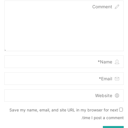
Save my name, email, and site URL in my browser for next
time I post a comment.