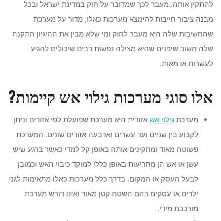
להתקין אותה. מעבר לכך שמדובר על חוק במדינת ישראל ובכל
מבנה ציבור חייבות להימצא מערכות כאלו, מדור על מערכת
שהחשיבות שלה היא מעבר לחוק ומי שלא מבין את ההיגיון התקנה
שלה חשוב שיפנים שהיא מצילה נפשות רבים שיכולים להגיע
לעשרות או מאות.
אלו סוגי מערכות גילוי אש קיימות?
מערכת
גילוי אש
אזורית היא מערכת שפועלת לפי אזורים וניתן
לקבוע בין שניים ועד עשרים וארבעה אזורים שונים. המערכת
פשוטה מאוד ומתקינים אותה באופן קל למדי כאשר ברגע שיש
עשן או אש הן מתריעות באופן כללי למוקד כיבוי האש וכמובן
לבעל העסק או המקום. בדרך כלל מערכות כאלו מתאימות לגני
ילדים או עסקים בהם השטח קטן מאוד ואינו דורש מערכת
מורכבת מידי.