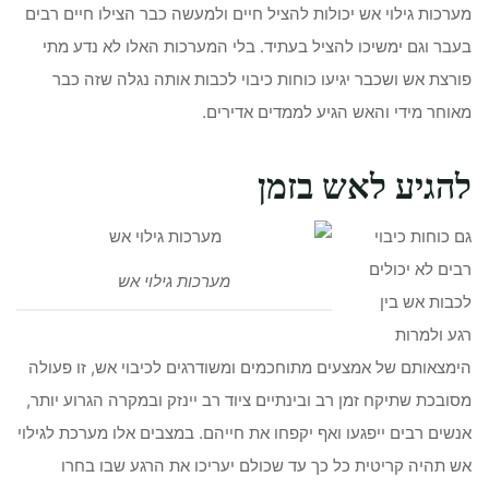
מערכות גילוי אש יכולות להציל חיים ולמעשה כבר הצילו חיים רבים
בעבר וגם ימשיכו להציל בעתיד. בלי המערכות האלו לא נדע מתי
פורצת אש ושכבר יגיעו כוחות כיבוי לכבות אותה נגלה שזה כבר
מאוחר מידי והאש הגיע לממדים אדירים.
להגיע לאש בזמן
גם כוחות כיבוי
רבים לא יכולים
מערכות גילוי אש
לכבות אש בין
רגע ולמרות
הימצאותם של אמצעים מתוחכמים ומשודרגים לכיבוי אש, זו פעולה
מסובכת שתיקח זמן רב ובינתיים ציוד רב יינזק ובמקרה הגרוע יותר,
אנשים רבים ייפגעו ואף יקפחו את חייהם. במצבים אלו מערכת לגילוי
אש תהיה קריטית כל כך עד שכולם יעריכו את הרגע שבו בחרו