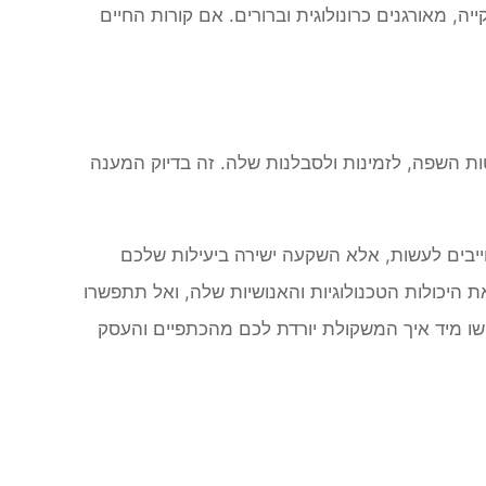
ה, מאורגנים כרונולוגית וברורים. אם קורות החיים
יטות השפה, לזמינות ולסבלנות שלה. זה בדיוק המענה
יבים לעשות, אלא השקעה ישירה ביעילות שלכם
ת היכולות הטכנולוגיות והאנושיות שלה, ואל תתפשרו
ו מיד איך המשקולת יורדת לכם מהכתפיים והעסק