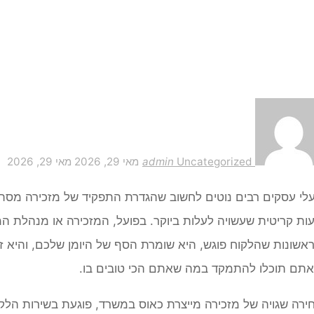
Uncategorized
admin
מאי 29, 2026
מאי 29, 2026
לי עסקים רבים נוטים לחשוב שהגדרת התפקיד של מזכירה מסתכ
ות קריטית שעשויה לעלות ביוקר. בפועל, המזכירה או מנהלת 
אשונות שהלקוח פוגש, היא שומרת הסף של היומן שלכם, והיא ז
תם תוכלו להתמקד במה שאתם הכי טובים בו.
ירה שגויה של מזכירה מייצרת כאוס במשרד, פוגעת בשירות הלקו