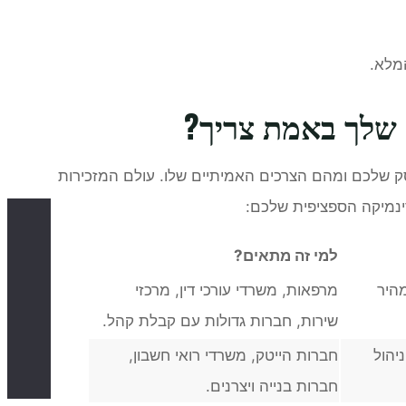
המלא.
 שלך באמת צריך?
ק שלכם ומהם הצרכים האמיתיים שלו. עולם המזכירות
נמיקה הספציפית שלכם:
למי זה מתאים
?
מהיר
מרפאות, משרדי עורכי דין, מרכזי
שירות, חברות גדולות עם קבלת קהל.
יהול
חברות הייטק, משרדי רואי חשבון,
חברות בנייה ויצרנים.