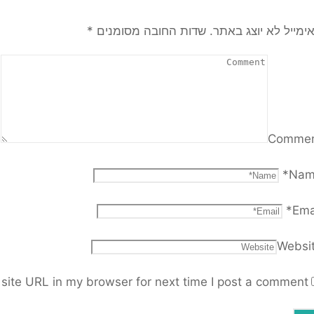
ימייל לא יוצג באתר.
שדות החובה מסומנים
*
Comme
*
Nam
*
Ema
Websi
ite URL in my browser for next time I post a comment.