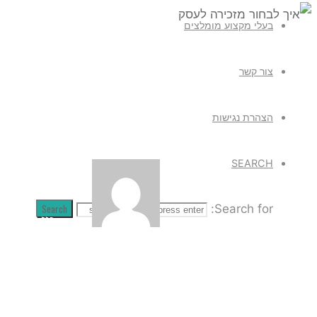
בעלי מקצוע מומלצים
Uncategorized
צור קשר
איך לבחור מ
הצהרת נגישות
SEARCH
Search
Search for:
admin
מאי 29, 2026