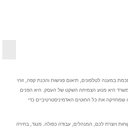
מת במענה לטלפונים, תיאום פגישות והכנת קפה, זוהי
המשרד היא מנוע הצמיחה השקט של העסק. היא הפנים
ו שמחזיקה את כל החוטים האדמיניסטרטיביים כדי
חות ויוצרת לכם, המנהלים, עבודה כפולה. מנגד, בחירה