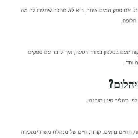
ות. אם ספק המים איחר, היא לא מחכה שתגידו לה מה
 חלופה.
ח זועם בטלפון בצורה רגועה, איך לדבר עם ספקים
יוחד.
יהלום?
פי תהליך סינון מובנה:
 החיים נראים. קורות חיים של מנהלת משרד/מזכירה