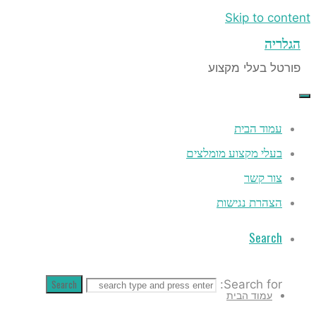
Skip to content
הגלריה
פורטל בעלי מקצוע
עמוד הבית
בעלי מקצוע מומלצים
צור קשר
הצהרת נגישות
Search
Search
Search for:
עמוד הבית