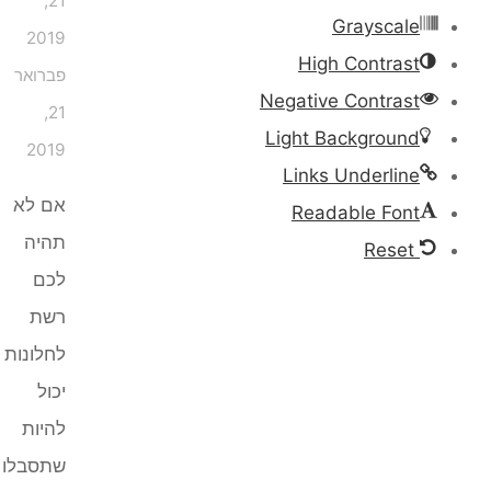
21,
Grayscale
2019
High Contrast
פברואר
Negative Contrast
21,
Light Background
2019
Links Underline
אם לא
Readable Font
תהיה
Reset
לכם
רשת
לחלונות
יכול
להיות
שתסבלו