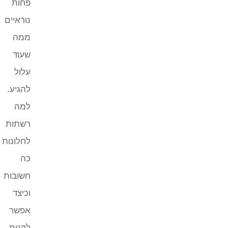
פחות
נוראיים
ממה
שעוד
עלול
להגיע.
למה
רשתות
לחלונות
כה
חשובות
וכיצד
אפשר
לקנות