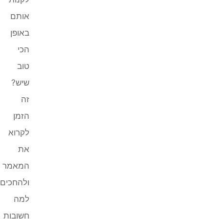
אותם
באופן
הכי
טוב
שיש?
זה
הזמן
לקרוא
את
המאמר
ולהחכים.
למה
חשובות