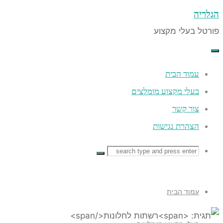
ה
 בעלי מקצוע
co
עמוד הבית
בעלי מקצוע מומלצים
צור קשר
הצהרת נגישות
Searc
Searc
Search
for
עמוד הבית