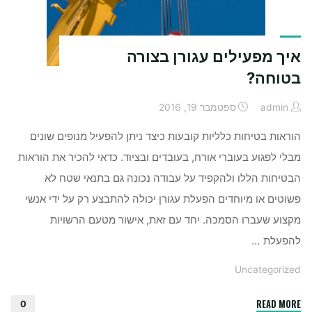
איך מפעילים עגורן בצורה
בטוחה?
admin
ספטמבר 19, 2016
הוראות בטיחות כלליות קובעות כיצד ניתן להפעיל מנופים שונים
מבלי לפגוע בעוברי אורח, בעובדים ובציוד. כדאי להכיר את הוראות
הבטיחות הללו ולהקפיד על עבודה נכונה גם בתנאי שטח לא
פשוטים או מיוחדים הפעלת עגורן יכולה להתבצע רק על ידי אנשי
מקצוע שעברו הסמכה. יחד עם זאת, אישור מטעם הרשויות
להפעלת …
Uncategorized
"איך
READ MORE
0