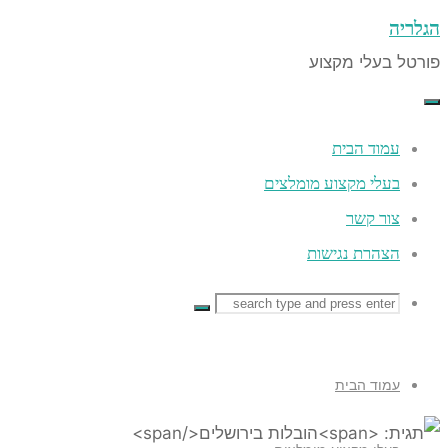
ה
 בעלי מקצוע
co
עמוד הבית
בעלי מקצוע מומלצים
צור קשר
הצהרת נגישות
Searc
Searc
Search
for
עמוד הבית