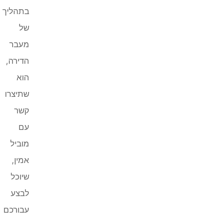
בתהליך
של
מעבר
הדירה,
הוא
שתיצרו
קשר
עם
מוביל
אמין,
שיוכל
לבצע
עבורכם