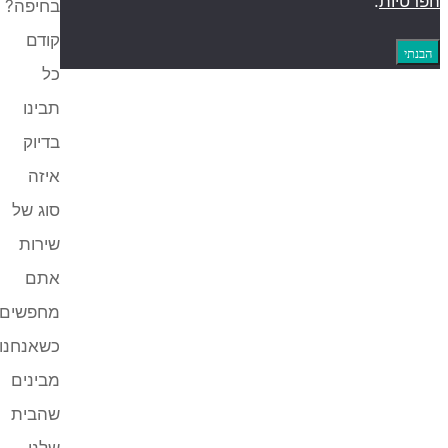
ת
.
בחיפה?
קודם
כל
תבינו
בדיוק
איזה
סוג של
שירות
אתם
מחפשים
כשאנחנו
מבינים
שהבית
שלנו