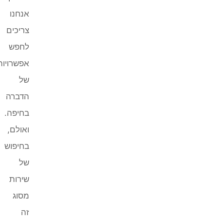
אנחנו
צריכים
לחפש
אפשרויות
של
הדברה
בחיפה.
ואולם,
בחיפוש
של
שירות
מסוג
זה