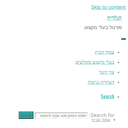
Skip to content
הגלריה
פורטל בעלי מקצוע
עמוד הבית
בעלי מקצוע מומלצים
צור קשר
הצהרת נגישות
Search
Search
Search for:
עמוד הבית