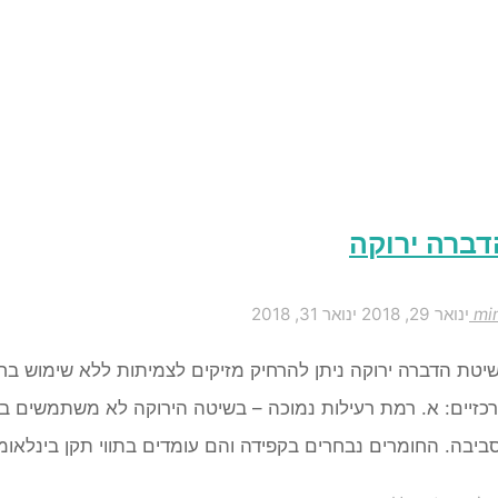
דברה ירוקה
mi
ינואר 29, 2018
ינואר 31, 2018
יטת הדברה ירוקה ניתן להרחיק מזיקים לצמיתות ללא שימוש בחו
כזיים: א. רמת רעילות נמוכה – בשיטה הירוקה לא משתמשים ב
ביבה. החומרים נבחרים בקפידה והם עומדים בתווי תקן בינלאומ