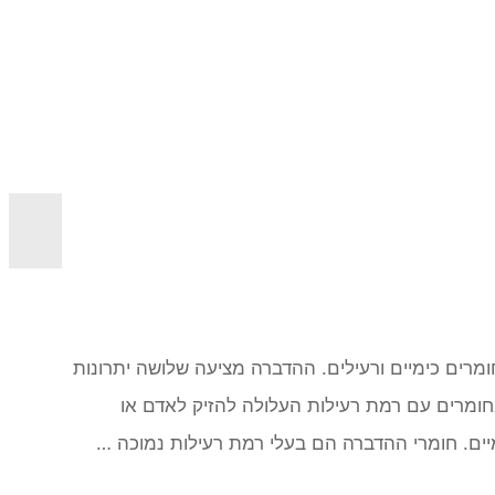
מרים כימיים ורעילים. ההדברה מציעה שלושה יתרונות
חומרים עם רמת רעילות העלולה להזיק לאדם או
יים. חומרי ההדברה הם בעלי רמת רעילות נמוכה …