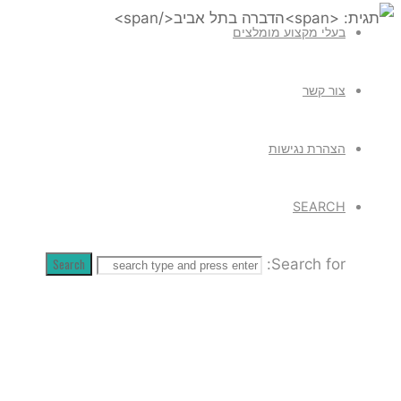
בעלי מקצוע מומלצים
תגית: הדבר
צור קשר
הצהרת נגישות
SEARCH
Search
Search for: