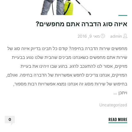
איזה סוג הדברה אתם מחפשים?
admin
מאי 9, 2016
מחפשים שירות הדברה בחיפה? קודם כל תבינו בדיוק איזה סוג של
שירות אתם מחפשים כשאנחנו מבינים שהבית שלנו נגוע בבעיית
מזיקים, אסור לנו להתעכב לרגע. ברגע שבו זיהינו את בעיית
המזיקים, אנחנו צריכים לחפש אפשרויות של הדברה בחיפה. ואולם,
בחיפוש של שירות מסוג זה אנחנו נמצא אפשרויות רבות מספור,
ויתכן …
Uncategorized
"איזה
READ MORE
0
סוג