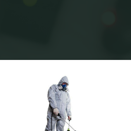
Home
Posts tagged "הדברה בחיפה"