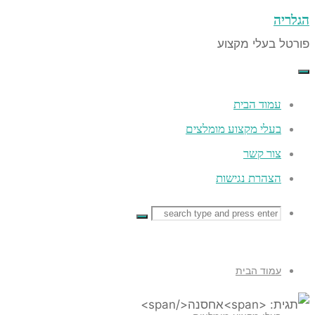
ה
 בעלי מקצוע
co
עמוד הבית
בעלי מקצוע מומלצים
צור קשר
הצהרת נגישות
Searc
Searc
Search
for
עמוד הבית