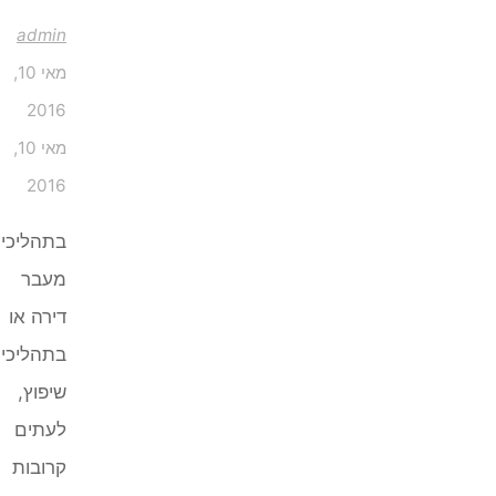
admin
מאי 10,
2016
מאי 10,
2016
בתהליכי
מעבר
דירה או
בתהליכי
שיפוץ,
לעתים
קרובות